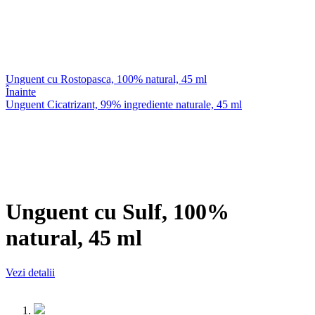
Unguent cu Rostopasca, 100% natural, 45 ml
Înainte
Unguent Cicatrizant, 99% ingrediente naturale, 45 ml
Unguent cu Sulf, 100%
natural, 45 ml
Vezi detalii