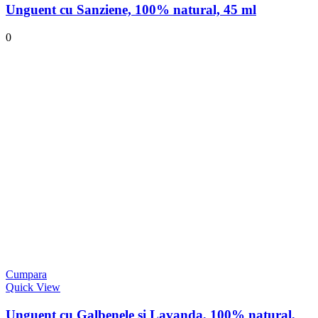
Unguent cu Sanziene, 100% natural, 45 ml
0
Cumpara
Quick View
Unguent cu Galbenele si Lavanda, 100% natural,