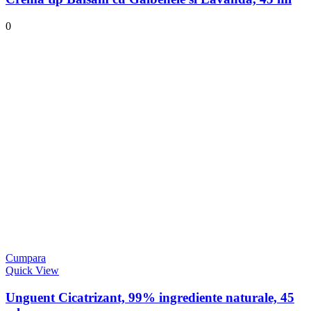
0
Cumpara
Quick View
Unguent Cicatrizant, 99% ingrediente naturale, 45