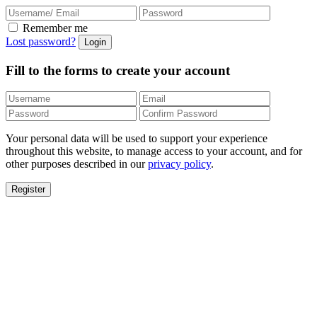
Remember me
Lost password?
Fill to the forms to create your account
Your personal data will be used to support your experience
throughout this website, to manage access to your account, and for
other purposes described in our
privacy policy
.