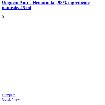
Unguent Anti – Hemoroidal, 98% ingrediente
naturale, 45 ml
0
Cumpara
Quick View