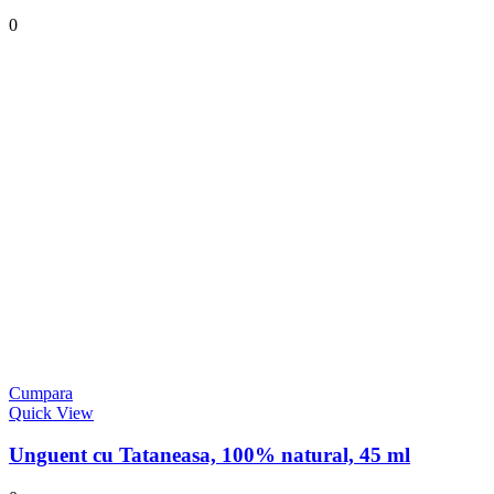
0
Cumpara
Quick View
Unguent cu Tataneasa, 100% natural, 45 ml