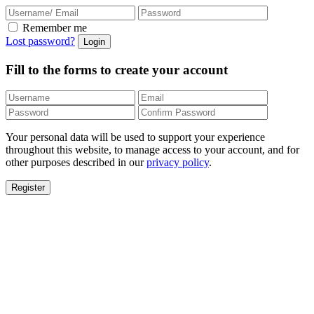
Remember me
Lost password?
Fill to the forms to create your account
Your personal data will be used to support your experience
throughout this website, to manage access to your account, and for
other purposes described in our
privacy policy
.