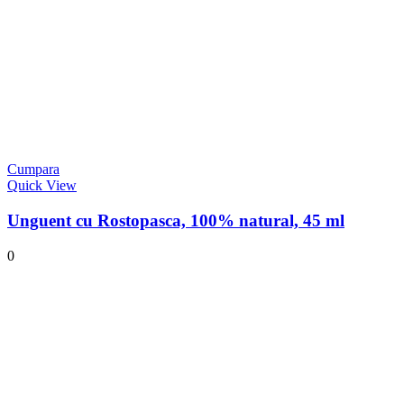
Cumpara
Quick View
Unguent cu Rostopasca, 100% natural, 45 ml
0