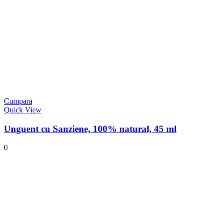
Cumpara
Quick View
Unguent cu Sanziene, 100% natural, 45 ml
0