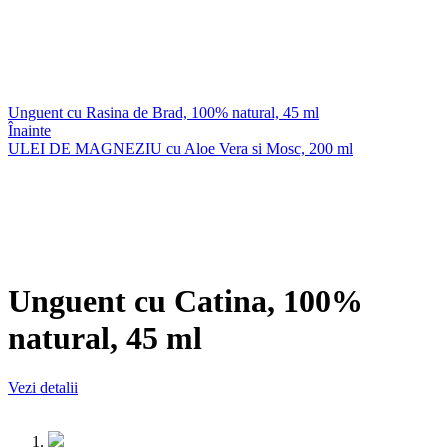
Unguent cu Rasina de Brad, 100% natural, 45 ml
Înainte
ULEI DE MAGNEZIU cu Aloe Vera si Mosc, 200 ml
Unguent cu Catina, 100%
natural, 45 ml
Vezi detalii