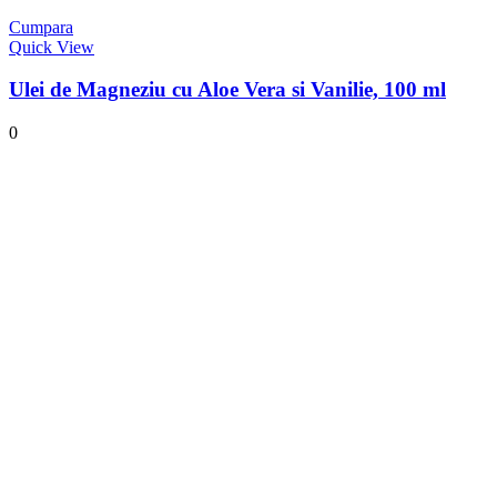
Cumpara
Quick View
Ulei de Magneziu cu Aloe Vera si Vanilie, 100 ml
0