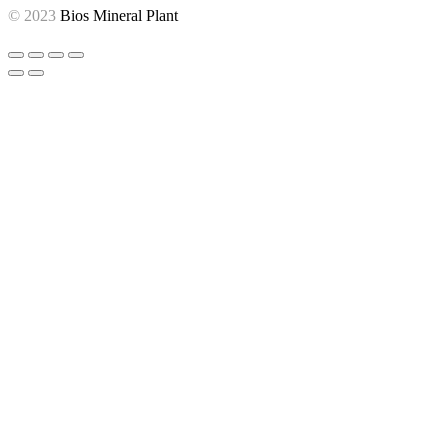
© 2023
Bios Mineral Plant