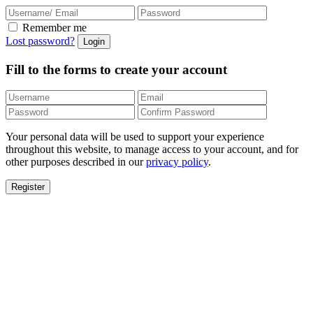
Remember me
Lost password?
Fill to the forms to create your account
Your personal data will be used to support your experience
throughout this website, to manage access to your account, and for
other purposes described in our
privacy policy
.