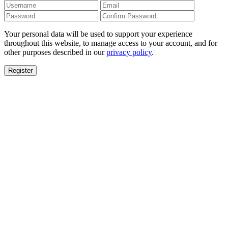
Your personal data will be used to support your experience
throughout this website, to manage access to your account, and for
other purposes described in our
privacy policy
.