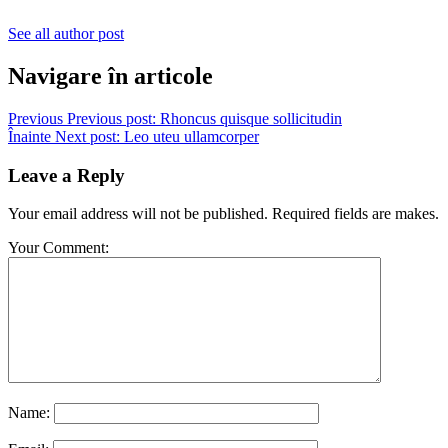
See all author post
Navigare în articole
Previous
Previous post:
Rhoncus quisque sollicitudin
Înainte
Next post:
Leo uteu ullamcorper
Leave a Reply
Your email address will not be published. Required fields are makes.
Your Comment:
Name: