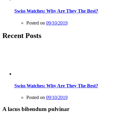
Swiss Watches: Why Are They The Best?
Posted on
09/10/2019
Recent Posts
Swiss Watches: Why Are They The Best?
Posted on
09/10/2019
A lacus bibendum pulvinar