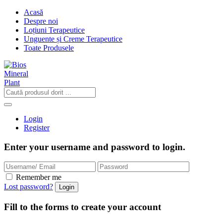
Acasă
Despre noi
Loțiuni Terapeutice
Unguente și Creme Terapeutice
Toate Produsele
Login
Register
Enter your username and password to login.
Remember me
Lost password?
Fill to the forms to create your account