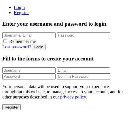
Login
Register
Enter your username and password to login.
Remember me
Lost password?
Fill to the forms to create your account
Your personal data will be used to support your experience
throughout this website, to manage access to your account, and for
other purposes described in our
privacy policy
.