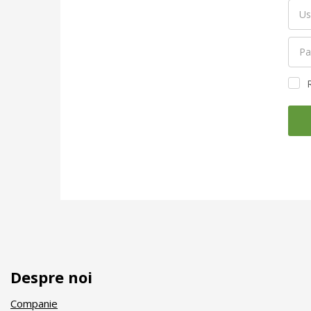
Despre noi
Companie