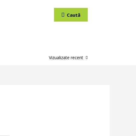
Caută
Vizualizate recent