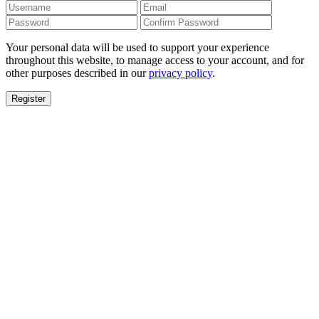
Your personal data will be used to support your experience
throughout this website, to manage access to your account, and for
other purposes described in our
privacy policy
.