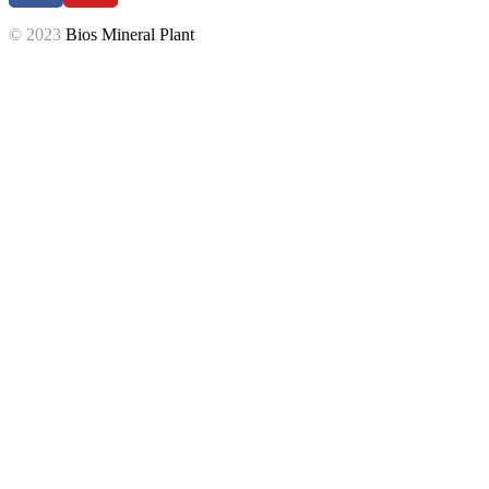
© 2023
Bios Mineral Plant