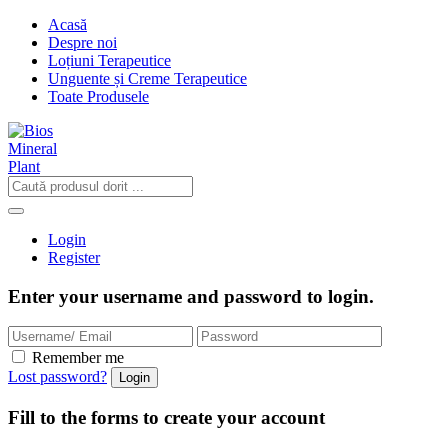
Acasă
Despre noi
Loțiuni Terapeutice
Unguente și Creme Terapeutice
Toate Produsele
Login
Register
Enter your username and password to login.
Remember me
Lost password?
Fill to the forms to create your account