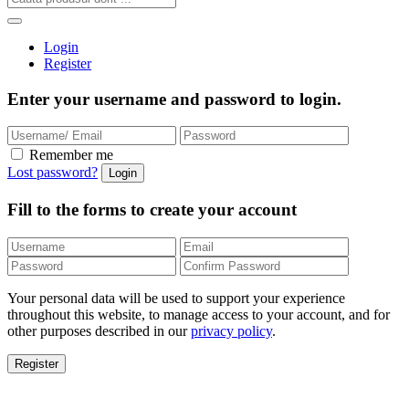
Login
Register
Enter your username and password to login.
Remember me
Lost password?
Fill to the forms to create your account
Your personal data will be used to support your experience
throughout this website, to manage access to your account, and for
other purposes described in our
privacy policy
.